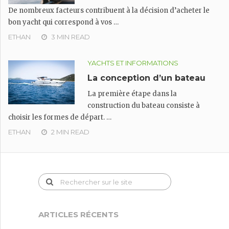
De nombreux facteurs contribuent à la décision d’acheter le
bon yacht qui correspond à vos …
ETHAN
3 MIN READ
YACHTS ET INFORMATIONS
La conception d’un bateau
La première étape dans la
construction du bateau consiste à
choisir les formes de départ. …
ETHAN
2 MIN READ
ARTICLES RÉCENTS