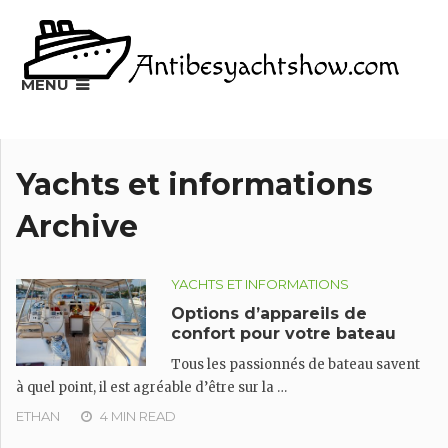
MENU
Yachts et informations
Archive
YACHTS ET INFORMATIONS
Options d’appareils de
confort pour votre bateau
Tous les passionnés de bateau savent
à quel point, il est agréable d’être sur la …
ETHAN
4 MIN READ