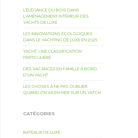
L’ÉLÉGANCE DU BOIS DANS
L’AMÉNAGEMENT INTÉRIEUR DES
YACHTS DE LUXE
LES INNOVATIONS ÉCOLOGIQUES
DANS LE YACHTING DE LUXE EN 2025
YACHT, UNE CLASSIFICATION
PARTICULIÈRE
DES VACANCES EN FAMILLE À BORD
D’UN YACHT
LES CHOSES À NE PAS OUBLIER
QUAND ON VA EN MER SUR UN YATCH
CATÉGORIES
BATEAUX DE LUXE