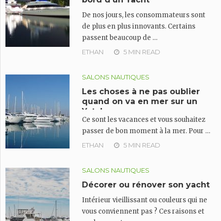
De nos jours, les consommateurs sont
de plus en plus innovants. Certains
passent beaucoup de …
ETHAN
5 MIN READ
SALONS NAUTIQUES
Les choses à ne pas oublier
quand on va en mer sur un
Yatch
Ce sont les vacances et vous souhaitez
passer de bon moment à la mer. Pour …
ETHAN
5 MIN READ
SALONS NAUTIQUES
Décorer ou rénover son yacht
Intérieur vieillissant ou couleurs qui ne
vous conviennent pas ? Ces raisons et