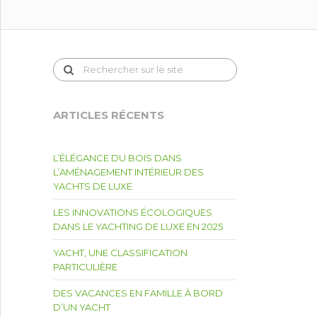
ARTICLES RÉCENTS
L’ÉLÉGANCE DU BOIS DANS
L’AMÉNAGEMENT INTÉRIEUR DES
YACHTS DE LUXE
LES INNOVATIONS ÉCOLOGIQUES
DANS LE YACHTING DE LUXE EN 2025
YACHT, UNE CLASSIFICATION
PARTICULIÈRE
DES VACANCES EN FAMILLE À BORD
D’UN YACHT