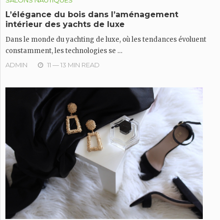
L’élégance du bois dans l’aménagement
intérieur des yachts de luxe
Dans le monde du yachting de luxe, où les tendances évoluent
constamment, les technologies se …
ADMIN
11 — 13 MIN READ